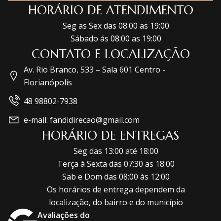
HORÁRIO DE ATENDIMENTO
Seg as Sex das 08:00 as 19:00
Sábado ás 08:00 as 19:00
CONTATO E LOCALIZAÇÃO
Av. Rio Branco, 533 – Sala 601 Centro -
Florianópolis
48 98802-7938
e-mail: fandidirecao@gmail.com
HORÁRIO DE ENTREGAS
Seg das 13:00 até 18:00
Terça á Sexta das 07:30 as 18:00
Sab e Dom das 08:00 às 12:00
Os horários de entrega dependem da
localização, do bairro e do município
Avaliações do