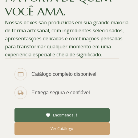
VOCÊ AMA.
Nossas boxes são produzidas em sua grande maioria
de forma artesanal, com ingredientes selecionados,
apresentasções delicadas e combinações pensadas
para transformar qualquer momento em uma
experiência especial e cheia de significado.
Catálogo completo disponível
Entrega segura e confiável
Encomende já!
Ver Catálogo