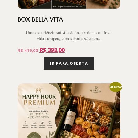
BOX BELLA VITA
Uma experiência sofisticada inspirada no estilo de
vida europeu, com sabores selecion...
R$
398,00
R$
419,00
IR PARA OFERTA
Oferta!