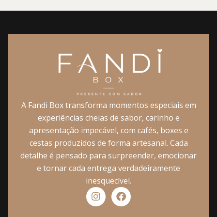
A Fandi Box transforma momentos especiais em
experiências cheias de sabor, carinho e
apresentação impecável, com cafés, boxes e
cestas produzidos de forma artesanal. Cada
detalhe é pensado para surpreender, emocionar
e tornar cada entrega verdadeiramente
inesquecível.