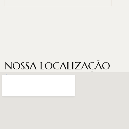
NOSSA LOCALIZAÇÃO