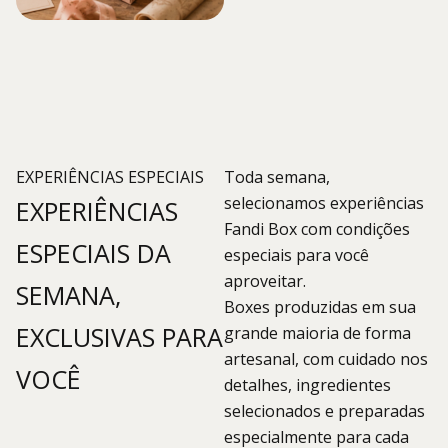
EXPERIÊNCIAS ESPECIAIS
Toda semana,
selecionamos experiências
EXPERIÊNCIAS
Fandi Box com condições
ESPECIAIS DA
especiais para você
aproveitar.
SEMANA,
Boxes produzidas em sua
EXCLUSIVAS PARA
grande maioria de forma
artesanal, com cuidado nos
VOCÊ
detalhes, ingredientes
selecionados e preparadas
especialmente para cada