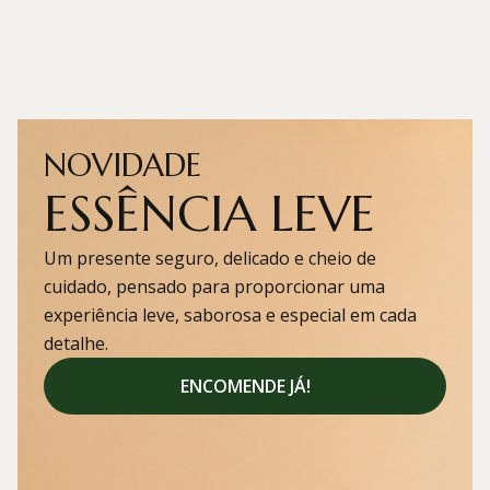
NOVIDADE
ESSÊNCIA LEVE
Um presente seguro, delicado e cheio de
cuidado, pensado para proporcionar uma
experiência leve, saborosa e especial em cada
detalhe.
ENCOMENDE JÁ!