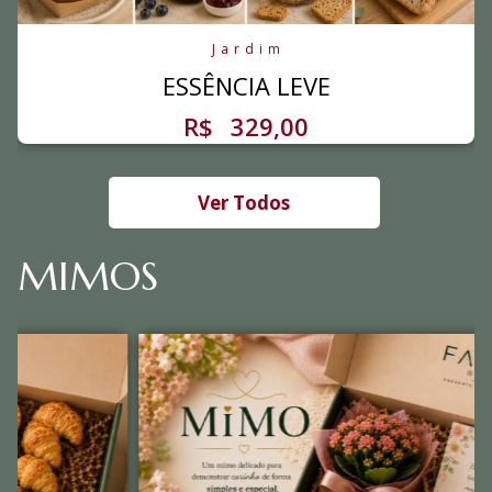
Jardim
ESSÊNCIA LEVE
R$
329,00
Ver Todos
MIMOS