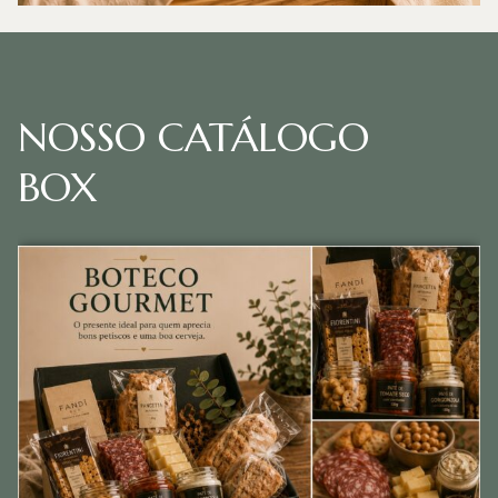
NOSSO CATÁLOGO
BOX