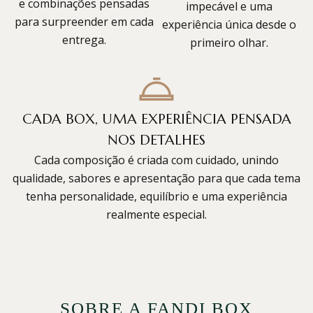
e combinações pensadas
impecável e uma
para surpreender em cada
experiência única desde o
entrega.
primeiro olhar.
CADA BOX, UMA EXPERIÊNCIA PENSADA
NOS DETALHES
Cada composição é criada com cuidado, unindo
qualidade, sabores e apresentação para que cada tema
tenha personalidade, equilíbrio e uma experiência
realmente especial.
SOBRE A FANDI BOX