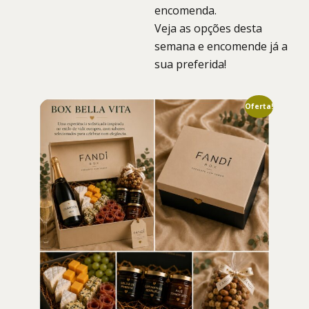
encomenda.
Veja as opções desta
semana e encomende já a
sua preferida!
Oferta!