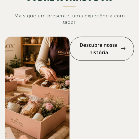
Mais que um presente, uma experiência com
sabor.
Descubra nossa
história