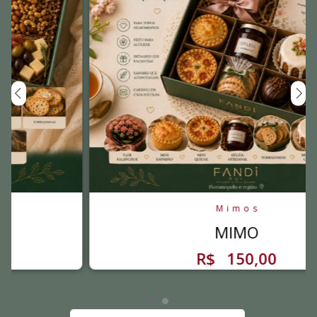
Mimos
MIMO
R$
150,00