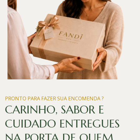
PRONTO PARA FAZER SUA ENCOMENDA ?
CARINHO, SABOR E
CUIDADO ENTREGUES
NA PORTA DE QUEM