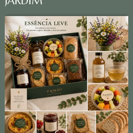
JARDIM