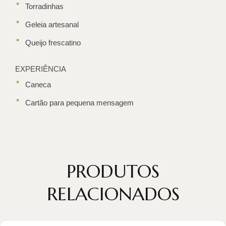
Torradinhas
Geleia artesanal
Queijo frescatino
EXPERIÊNCIA
Caneca
Cartão para pequena mensagem
PRODUTOS
RELACIONADOS