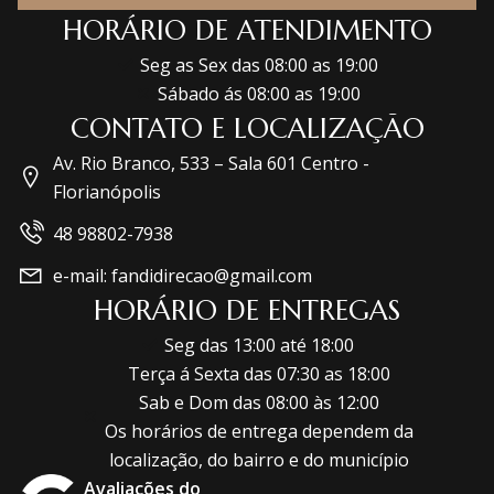
HORÁRIO DE ATENDIMENTO
Seg as Sex das 08:00 as 19:00
Sábado ás 08:00 as 19:00
CONTATO E LOCALIZAÇÃO
Av. Rio Branco, 533 – Sala 601 Centro -
Florianópolis
48 98802-7938
e-mail: fandidirecao@gmail.com
HORÁRIO DE ENTREGAS
Seg das 13:00 até 18:00
Terça á Sexta das 07:30 as 18:00
Sab e Dom das 08:00 às 12:00
Os horários de entrega dependem da
localização, do bairro e do município
Avaliações do