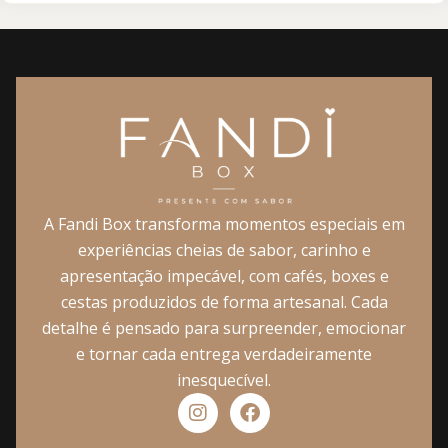
A Fandi Box transforma momentos especiais em
experiências cheias de sabor, carinho e
apresentação impecável, com cafés, boxes e
cestas produzidos de forma artesanal. Cada
detalhe é pensado para surpreender, emocionar
e tornar cada entrega verdadeiramente
inesquecível.