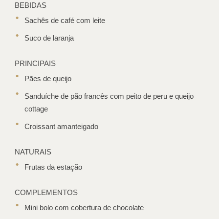
BEBIDAS
Sachês de café com leite
Suco de laranja
PRINCIPAIS
Pães de queijo
Sanduíche de pão francês com peito de peru e queijo
cottage
Croissant amanteigado
NATURAIS
Frutas da estação
COMPLEMENTOS
Mini bolo com cobertura de chocolate