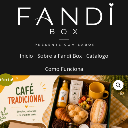
Inicio
Sobre a Fandi Box
Catálogo
Como Funciona
Oferta!