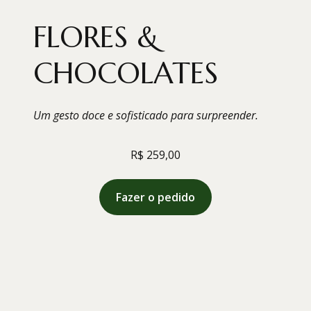
FLORES &
CHOCOLATES
Um gesto doce e sofisticado para surpreender.
R$
259,00
Fazer o pedido