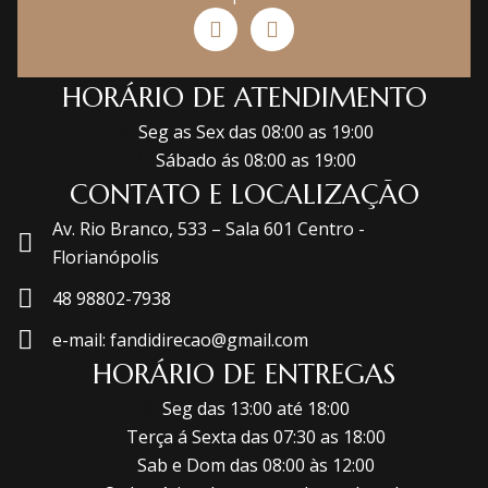
HORÁRIO DE ATENDIMENTO
Seg as Sex das 08:00 as 19:00
Sábado ás 08:00 as 19:00
CONTATO E LOCALIZAÇÃO
Av. Rio Branco, 533 – Sala 601 Centro -
Florianópolis
48 98802-7938
e-mail: fandidirecao@gmail.com
HORÁRIO DE ENTREGAS
Seg das 13:00 até 18:00
Terça á Sexta das 07:30 as 18:00
Sab e Dom das 08:00 às 12:00