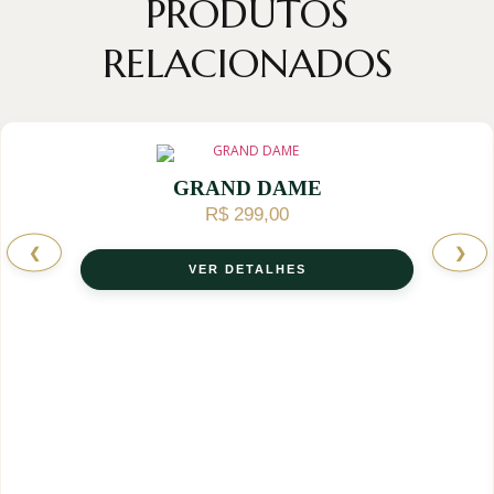
PRODUTOS
RELACIONADOS
GRAND DAME
R$
299,00
❮
❯
VER DETALHES