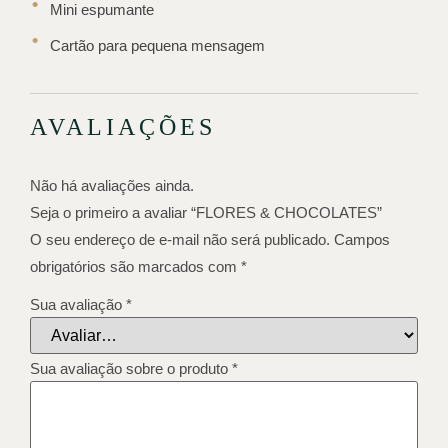
Mini espumante
Cartão para pequena mensagem
AVALIAÇÕES
Não há avaliações ainda.
Seja o primeiro a avaliar “FLORES & CHOCOLATES”
O seu endereço de e-mail não será publicado.
Campos
obrigatórios são marcados com
*
Sua avaliação
*
Sua avaliação sobre o produto
*