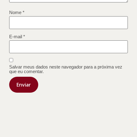
Nome
*
E-mail
*
Salvar meus dados neste navegador para a próxima vez
que eu comentar.