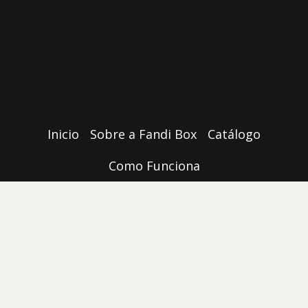
Inicio
Sobre a Fandi Box
Catálogo
Como Funciona