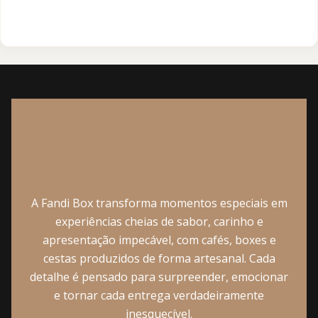
A Fandi Box transforma momentos especiais em
experiências cheias de sabor, carinho e
apresentação impecável, com cafés, boxes e
cestas produzidos de forma artesanal. Cada
detalhe é pensado para surpreender, emocionar
e tornar cada entrega verdadeiramente
inesquecível.