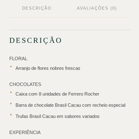
DESCRIÇÃO
AVALIAÇÕES (0)
DESCRIÇÃO
FLORAL
Arranjo de flores nobres frescas
CHOCOLATES
Caixa com 8 unidades de Ferrero Rocher
Barra de chocolate Brasil Cacau com recheio especial
Trufas Brasil Cacau em sabores variados
EXPERIÊNCIA