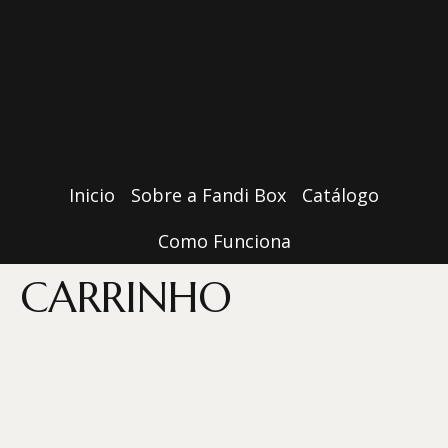
Inicio
Sobre a Fandi Box
Catálogo
Como Funciona
CARRINHO