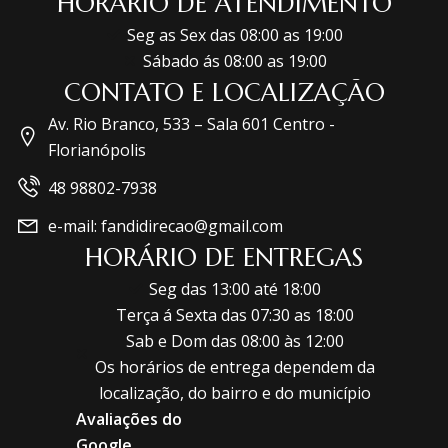
HORÁRIO DE ATENDIMENTO
Seg as Sex das 08:00 as 19:00
Sábado ás 08:00 as 19:00
CONTATO E LOCALIZAÇÃO
Av. Rio Branco, 533 – Sala 601 Centro -
Florianópolis
48 98802-7938
e-mail: fandidirecao@gmail.com
HORÁRIO DE ENTREGAS
Seg das 13:00 até 18:00
Terça á Sexta das 07:30 as 18:00
Sab e Dom das 08:00 às 12:00
Os horários de entrega dependem da
localização, do bairro e do município
Avaliações do
Google